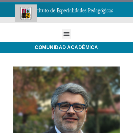
COMUNIDAD ACADÉMICA