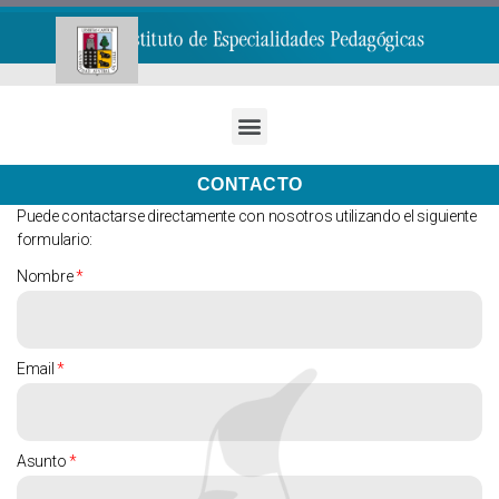
CONTACTO
Puede contactarse directamente con nosotros utilizando el siguiente
formulario:
Nombre
Email
Asunto