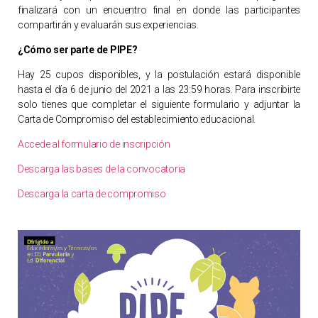
finalizará con un encuentro final en donde las participantes
compartirán y evaluarán sus experiencias.
¿Cómo ser parte de PIPE?
Hay 25 cupos disponibles, y la postulación estará disponible
hasta el día 6 de junio del 2021 a las 23:59 horas. Para inscribirte
solo tienes que completar el siguiente formulario y adjuntar la
Carta de Compromiso del establecimiento educacional.
Accede al formulario de inscripción
Descarga las bases de la convocatoria
Descarga la carta de compromiso