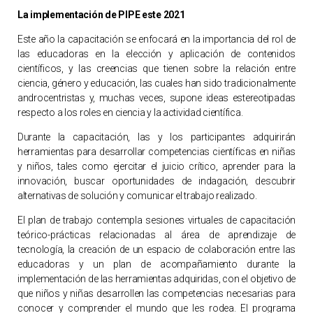
La implementación de PIPE este 2021
Este año la capacitación se enfocará en la importancia del rol de
las educadoras en la elección y aplicación de contenidos
científicos, y las creencias que tienen sobre la relación entre
ciencia, género y educación, las cuales han sido tradicionalmente
androcentristas y, muchas veces, supone ideas estereotipadas
respecto a los roles en ciencia y la actividad científica.
Durante la capacitación, las y los participantes adquirirán
herramientas para desarrollar competencias científicas en niñas
y niños, tales como ejercitar el juicio crítico, aprender para la
innovación, buscar oportunidades de indagación, descubrir
alternativas de solución y comunicar el trabajo realizado.
El plan de trabajo contempla sesiones virtuales de capacitación
teórico-prácticas relacionadas al área de aprendizaje de
tecnología, la creación de un espacio de colaboración entre las
educadoras y un plan de acompañamiento durante la
implementación de las herramientas adquiridas, con el objetivo de
que niños y niñas desarrollen las competencias necesarias para
conocer y comprender el mundo que les rodea. El programa