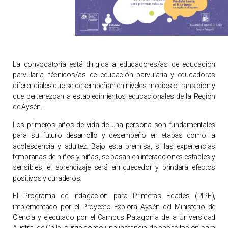
La convocatoria está dirigida a educadores/as de educación
parvularia, técnicos/as de educación parvularia y educadoras
diferenciales que se desempeñan en niveles medios o transición y
que pertenezcan a establecimientos educacionales de la Región
de Aysén.
Los primeros años de vida de una persona son fundamentales
para su futuro desarrollo y desempeño en etapas como la
adolescencia y adultez. Bajo esta premisa, si las experiencias
tempranas de niños y niñas, se basan en interacciones estables y
sensibles, el aprendizaje será enriquecedor y brindará efectos
positivos y duraderos.
El Programa de Indagación para Primeras Edades (PIPE),
implementado por el Proyecto Explora Aysén del Ministerio de
Ciencia y ejecutado por el Campus Patagonia de la Universidad