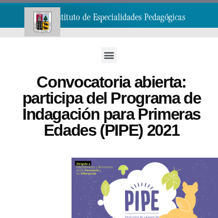
Convocatoria abierta:
participa del Programa de
Indagación para Primeras
Edades (PIPE) 2021