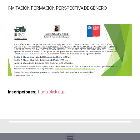
INVITACION FORMACIÓN PERSPECTIVA DE GÉNERO
Inscripciones:
haga click aquí