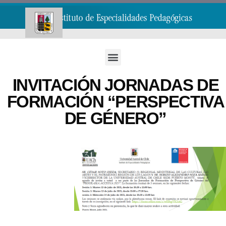
INVITACIÓN JORNADAS DE
FORMACIÓN “PERSPECTIVA
DE GÉNERO”