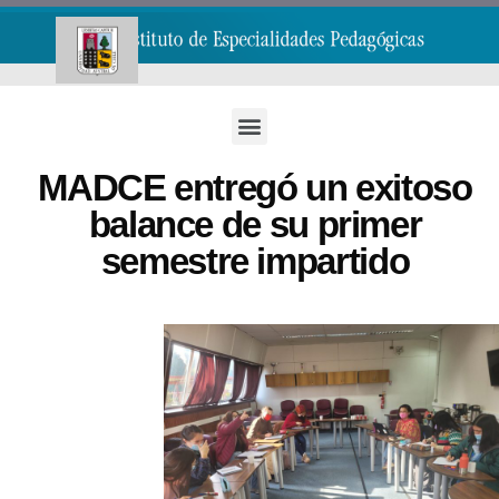
MADCE entregó un exitoso
balance de su primer
semestre impartido