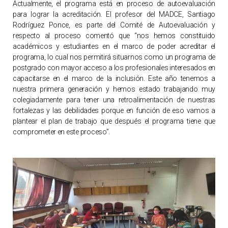
Actualmente, el programa está en proceso de autoevaluación
para lograr la acreditación. El profesor del MADCE, Santiago
Rodríguez Ponce, es parte del Comité de Autoevaluación y
respecto al proceso comentó que “nos hemos constituido
académicos y estudiantes en el marco de poder acreditar el
programa, lo cual nos permitirá situarnos como un programa de
postgrado con mayor acceso a los profesionales interesados en
capacitarse en el marco de la inclusión. Este año tenemos a
nuestra primera generación y hemos estado trabajando muy
colegiadamente para tener una retroalimentación de nuestras
fortalezas y las debilidades porque en función de eso vamos a
plantear el plan de trabajo que después el programa tiene que
comprometer en este proceso”.