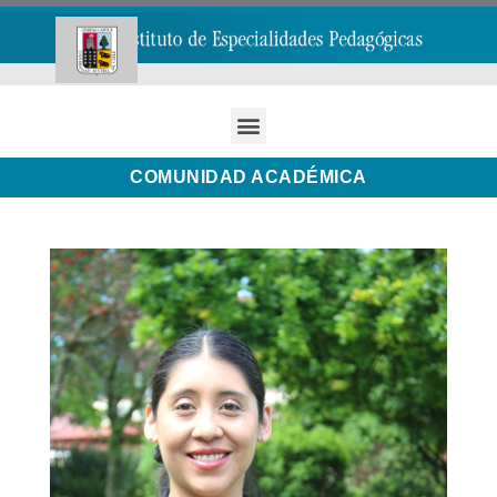
COMUNIDAD ACADÉMICA