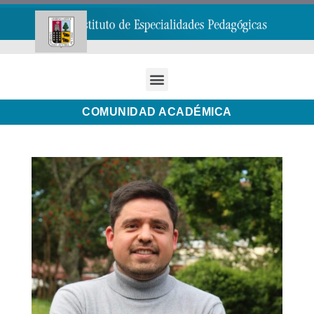
COMUNIDAD ACADÉMICA