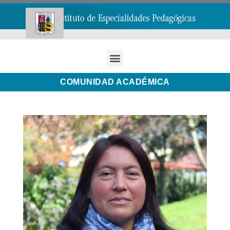
COMUNIDAD ACADÉMICA