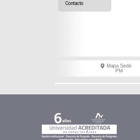
Contacto
Mapa Sede
PM