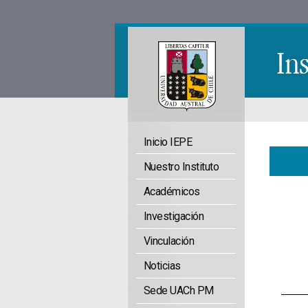
Inicio IEPE
Nuestro Instituto
Académicos
Investigación
Vinculación
Noticias
Sede UACh PM