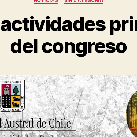
NOTICIAS
SIN CATEGORÍA
 actividades pri
del congreso