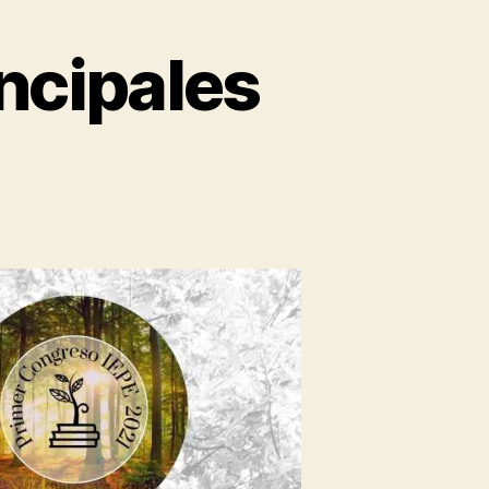
ncipales