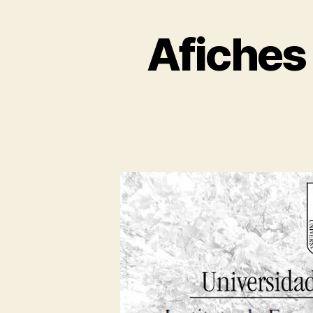
Afiches