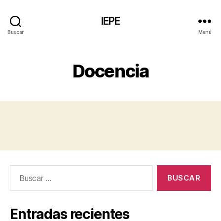
IEPE
Buscar
Menú
Docencia
Entradas recientes