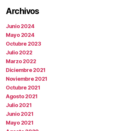
Archivos
Junio 2024
Mayo 2024
Octubre 2023
Julio 2022
Marzo 2022
Diciembre 2021
Noviembre 2021
Octubre 2021
Agosto 2021
Julio 2021
Junio 2021
Mayo 2021