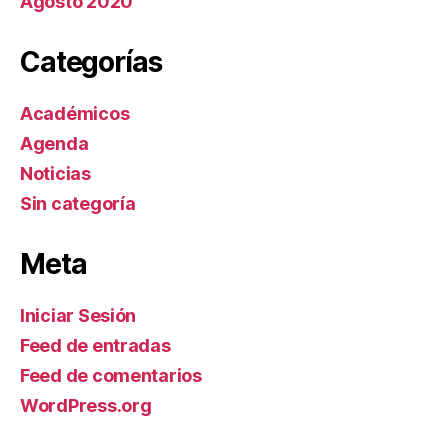
Agosto 2020
Categorías
Académicos
Agenda
Noticias
Sin categoría
Meta
Iniciar Sesión
Feed de entradas
Feed de comentarios
WordPress.org