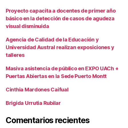
Proyecto capacita a docentes de primer año
básico en la detección de casos de agudeza
visual disminuida
Agencia de Calidad de la Educación y
Universidad Austral realizan exposiciones y
talleres
Masiva asistencia de público en EXPO UACh +
Puertas Abiertas en la Sede Puerto Montt
Cinthia Mardones Caifual
Brigida Urrutia Rubilar
Comentarios recientes