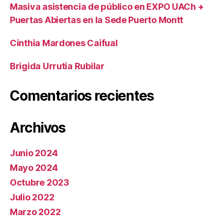
Masiva asistencia de público en EXPO UACh +
Puertas Abiertas en la Sede Puerto Montt
Cinthia Mardones Caifual
Brigida Urrutia Rubilar
Comentarios recientes
Archivos
Junio 2024
Mayo 2024
Octubre 2023
Julio 2022
Marzo 2022