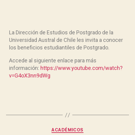
La Dirección de Estudios de Postgrado de la
Universidad Austral de Chile les invita a conocer
los beneficios estudiantiles de Postgrado.
Accede al siguiente enlace para más
información:
https://www.youtube.com/watch?
v=G4oX3nn9dWg
ACADÉMICOS