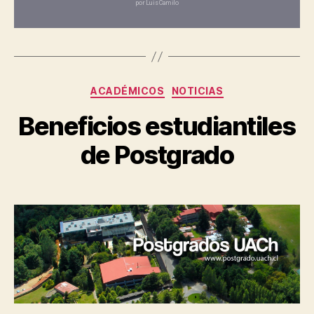
por Luis Camilo
ACADÉMICOS
NOTICIAS
Beneficios estudiantiles
de Postgrado