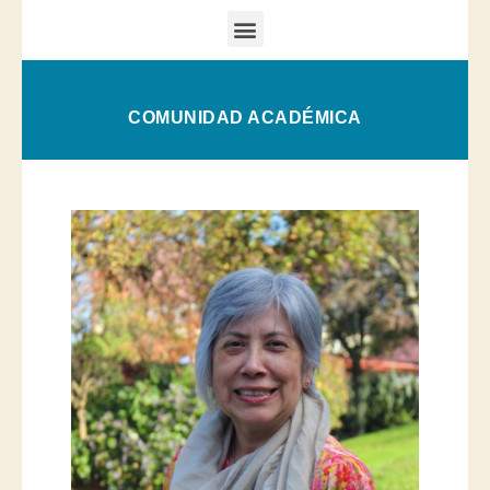
COMUNIDAD ACADÉMICA