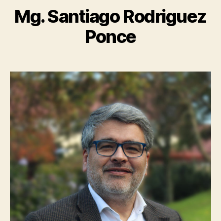
Mg. Santiago Rodriguez
Ponce