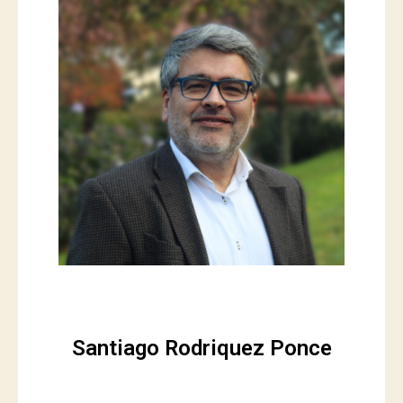
Santiago Rodriquez Ponce