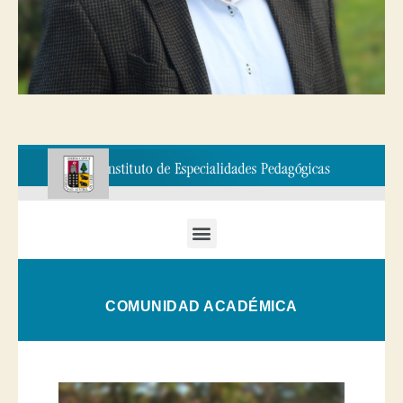
COMUNIDAD ACADÉMICA