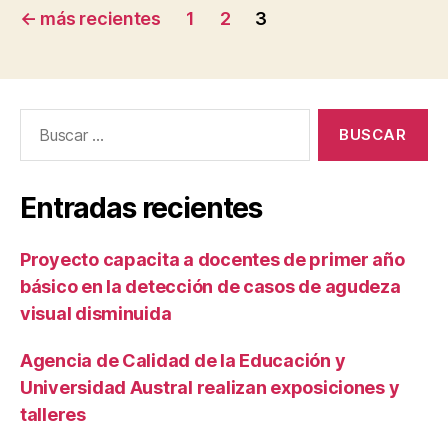
←
más recientes
1
2
3
Entradas recientes
Proyecto capacita a docentes de primer año
básico en la detección de casos de agudeza
visual disminuida
Agencia de Calidad de la Educación y
Universidad Austral realizan exposiciones y
talleres