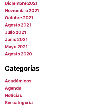
Diciembre 2021
Noviembre 2021
Octubre 2021
Agosto 2021
Julio 2021
Junio 2021
Mayo 2021
Agosto 2020
Categorías
Académicos
Agenda
Noticias
Sin categoría