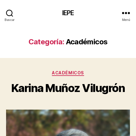
IEPE
Buscar
Menú
Categoría:
Académicos
ACADÉMICOS
Karina Muñoz Vilugrón