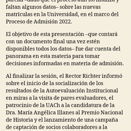
faltan algunos datos– sobre las nuevas
matrículas en la Universidad, en el marco del
Proceso de Admisión 2022.
El objetivo de esta presentación –que contará
con un documento final una vez estén
disponibles todos los datos– fue dar cuenta del
panorama en esta materia para tomar
decisiones informadas en materia de admisión.
Al finalizar la sesión, el Rector Richter informó
sobre el inicio de la socialización de los
resultados de la Autoevaluación Institucional
en miras a la visita de pares evaluadores, el
patrocinio de la UACh a la candidatura de la
Dra. María Angélica Illanes al Premio Nacional
de Historia y el lanzamiento de una campaña
de captación de socios colaboradores a la