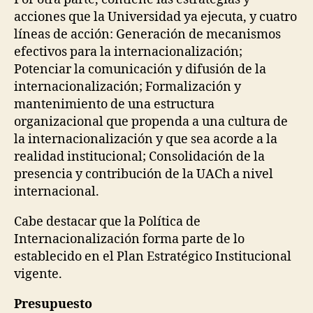
acciones que la Universidad ya ejecuta, y cuatro
líneas de acción: Generación de mecanismos
efectivos para la internacionalización;
Potenciar la comunicación y difusión de la
internacionalización; Formalización y
mantenimiento de una estructura
organizacional que propenda a una cultura de
la internacionalización y que sea acorde a la
realidad institucional; Consolidación de la
presencia y contribución de la UACh a nivel
internacional.
Cabe destacar que la Política de
Internacionalización forma parte de lo
establecido en el Plan Estratégico Institucional
vigente.
Presupuesto