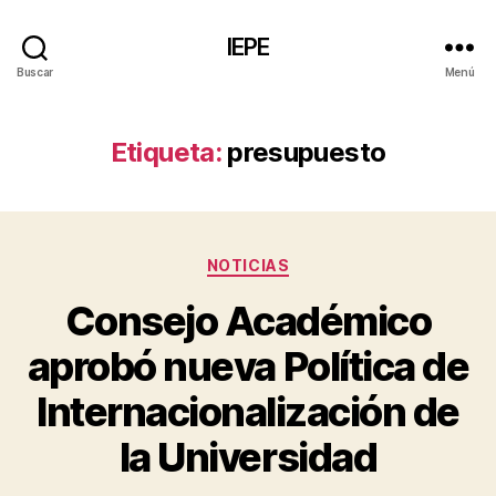
IEPE
Buscar
Menú
Etiqueta:
presupuesto
Categorías
NOTICIAS
Consejo Académico
aprobó nueva Política de
Internacionalización de
la Universidad