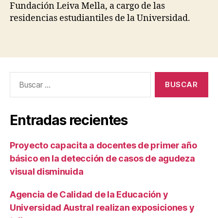
Fundación Leiva Mella, a cargo de las
residencias estudiantiles de la Universidad.
Buscar
por:
Entradas recientes
Proyecto capacita a docentes de primer año
básico en la detección de casos de agudeza
visual disminuida
Agencia de Calidad de la Educación y
Universidad Austral realizan exposiciones y