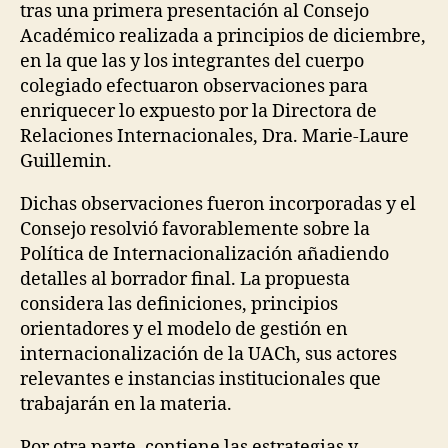
tras una primera presentación al Consejo
Académico realizada a principios de diciembre,
en la que las y los integrantes del cuerpo
colegiado efectuaron observaciones para
enriquecer lo expuesto por la Directora de
Relaciones Internacionales, Dra. Marie-Laure
Guillemin.
Dichas observaciones fueron incorporadas y el
Consejo resolvió
favorablemente sobre
la
Política de Internacionalización añadiendo
detalles al borrador final. La propuesta
considera las definiciones, principios
orientadores y el modelo de gestión en
internacionalización de la UACh, sus actores
relevantes e instancias institucionales que
trabajarán en la materia.
Por otra parte, contiene las estrategias y