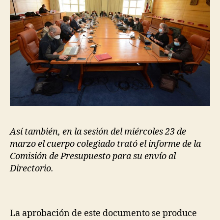
Así también, en la sesión del miércoles 23 de
marzo el cuerpo colegiado trató el informe de la
Comisión de Presupuesto para su envío al
Directorio.
La
aprobación
de este documento se produce