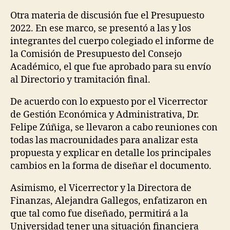
Otra materia de discusión fue el Presupuesto
2022. En ese marco, se presentó a las y los
integrantes del cuerpo colegiado el informe de
la Comisión de Presupuesto del Consejo
Académico, el que fue aprobado para su envío
al Directorio y tramitación final.
De acuerdo con lo expuesto por el Vicerrector
de Gestión Económica y Administrativa, Dr.
Felipe Zúñiga, se llevaron a cabo reuniones con
todas las macrounidades para analizar esta
propuesta y explicar en detalle los principales
cambios en la forma de diseñar el documento.
Asimismo, el Vicerrector y la Directora de
Finanzas, Alejandra Gallegos, enfatizaron en
que tal como fue diseñado, permitirá a la
Universidad tener una situación financiera