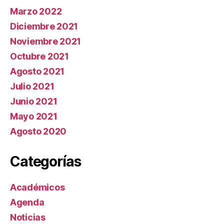
Marzo 2022
Diciembre 2021
Noviembre 2021
Octubre 2021
Agosto 2021
Julio 2021
Junio 2021
Mayo 2021
Agosto 2020
Categorías
Académicos
Agenda
Noticias