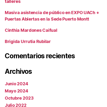
talleres
Masiva asistencia de público en EXPO UACh +
Puertas Abiertas en la Sede Puerto Montt
Cinthia Mardones Caifual
Brigida Urrutia Rubilar
Comentarios recientes
Archivos
Junio 2024
Mayo 2024
Octubre 2023
Julio 2022