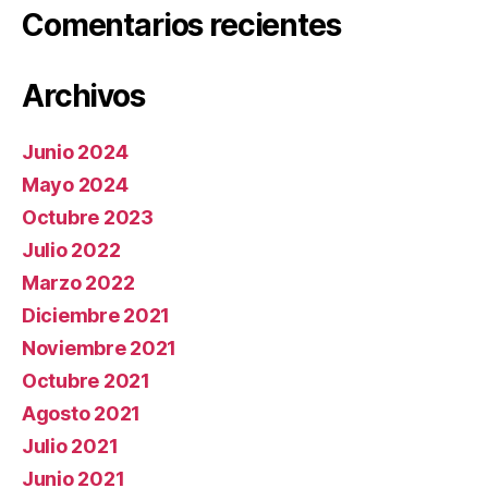
Comentarios recientes
Archivos
Junio 2024
Mayo 2024
Octubre 2023
Julio 2022
Marzo 2022
Diciembre 2021
Noviembre 2021
Octubre 2021
Agosto 2021
Julio 2021
Junio 2021