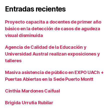
Entradas recientes
Proyecto capacita a docentes de primer año
básico en la detección de casos de agudeza
visual disminuida
Agencia de Calidad de la Educación y
Universidad Austral realizan exposiciones y
talleres
Masiva asistencia de público en EXPO UACh +
Puertas Abiertas en la Sede Puerto Montt
Cinthia Mardones Caifual
Brigida Urrutia Rubilar