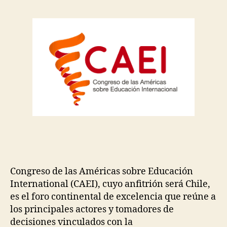
Congreso de las Américas sobre Educación
International (CAEI), cuyo anfitrión será Chile,
es el foro continental de excelencia que reúne a
los principales actores y tomadores de
decisiones vinculados con la