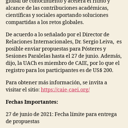
global de conocimiento y acelera el ritmo y
alcance de las contribuciones académicas,
científicas y sociales aportando soluciones
compartidas a los retos globales.
De acuerdo a lo señalado por el Director de
Relaciones Internacionales, Dr. Sergio Leiva, es
posible enviar propuestas para Pósteres y
Sesiones Paralelas hasta el 27 de junio. Además,
dijo, la UACh es miembro de CAIE, por lo que el
registro para los participantes es de US$ 200.
Para obtener más información, se invita a
visitar el sitio:
https://caie-caei.org/
Fechas Importantes:
27 de junio de 2021: Fecha límite para entrega
de propuestas