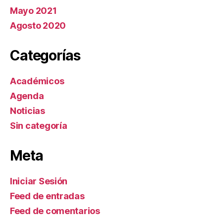
Mayo 2021
Agosto 2020
Categorías
Académicos
Agenda
Noticias
Sin categoría
Meta
Iniciar Sesión
Feed de entradas
Feed de comentarios