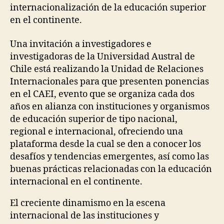
internacionalización de la educación superior
en el continente.
Una invitación a investigadores e
investigadoras de la Universidad Austral de
Chile está realizando la Unidad de Relaciones
Internacionales para que presenten ponencias
en el CAEI, evento que
se organiza cada dos
años en alianza con instituciones y organismos
de educación superior de tipo nacional,
regional e internacional, ofreciendo una
plataforma desde la cual se den a conocer los
desafíos y tendencias emergentes, así como las
buenas prácticas relacionadas con la educación
internacional en el continente.
El creciente dinamismo en la escena
internacional de las instituciones y