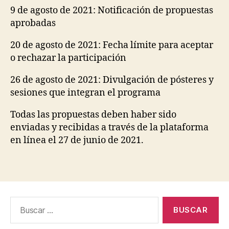
9 de agosto de 2021: Notificación de propuestas
aprobadas
20 de agosto de 2021: Fecha límite para aceptar
o rechazar la participación
26 de agosto de 2021: Divulgación de pósteres y
sesiones que integran el programa
Todas las propuestas deben haber sido
enviadas y recibidas a través de la plataforma
en línea el 27 de junio de 2021.
Buscar
por: