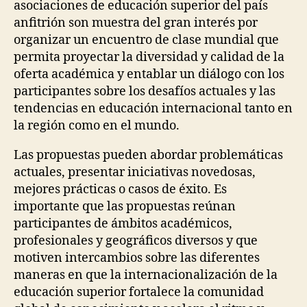
asociaciones de educación superior del país
anfitrión son muestra del gran interés por
organizar un encuentro de clase mundial que
permita proyectar la diversidad y calidad de la
oferta académica y entablar un diálogo con los
participantes sobre los desafíos actuales y las
tendencias en educación internacional tanto en
la región como en el mundo.
Las propuestas pueden abordar problemáticas
actuales, presentar iniciativas novedosas,
mejores prácticas o casos de éxito. Es
importante que las propuestas reúnan
participantes de ámbitos académicos,
profesionales y geográficos diversos y que
motiven intercambios sobre las diferentes
maneras en que la internacionalización de la
educación superior fortalece la comunidad