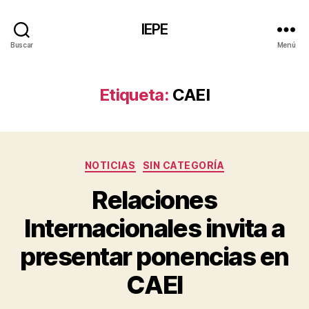
IEPE
Buscar
Menú
Etiqueta:
CAEI
Categorías
NOTICIAS
SIN CATEGORÍA
Relaciones
Internacionales invita a
presentar ponencias en
CAEI