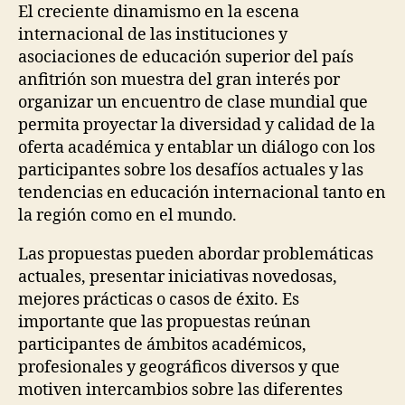
El creciente dinamismo en la escena
internacional de las instituciones y
asociaciones de educación superior del país
anfitrión son muestra del gran interés por
organizar un encuentro de clase mundial que
permita proyectar la diversidad y calidad de la
oferta académica y entablar un diálogo con los
participantes sobre los desafíos actuales y las
tendencias en educación internacional tanto en
la región como en el mundo.
Las propuestas pueden abordar problemáticas
actuales, presentar iniciativas novedosas,
mejores prácticas o casos de éxito. Es
importante que las propuestas reúnan
participantes de ámbitos académicos,
profesionales y geográficos diversos y que
motiven intercambios sobre las diferentes