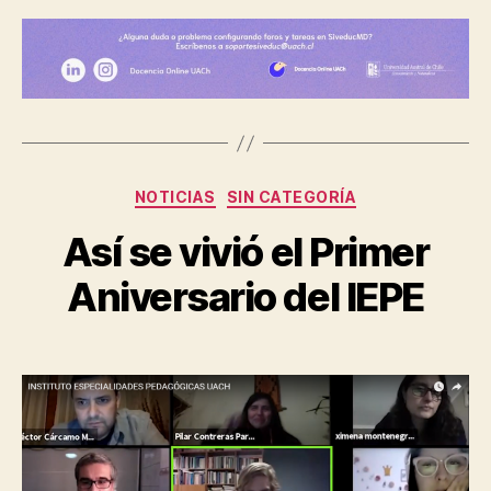
Categorías
NOTICIAS
SIN CATEGORÍA
Así se vivió el Primer
Aniversario del IEPE