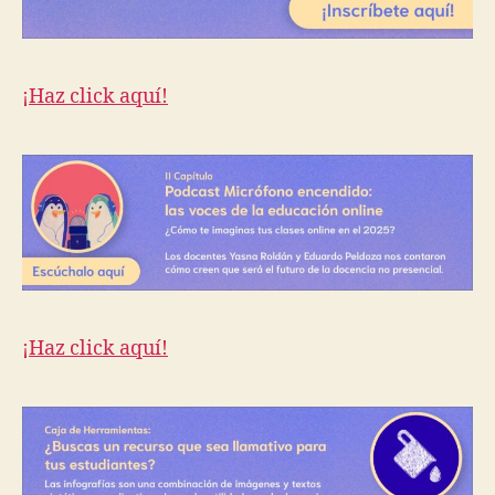
¡Haz click aquí!
¡Haz click aquí!