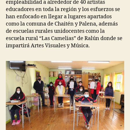
empleabilidad a alrededor de 40 artistas
educadores en toda la región y los esfuerzos se
han enfocado en llegar a lugares apartados
como la comuna de Chaitén y Palena, además
de escuelas rurales unidocentes como la
escuela rural “Las Camelias” de Ralún donde se
impartirá Artes Visuales y Música.