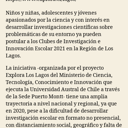
Niños y niñas, adolescentes y jóvenes
apasionados por la ciencia y con interés en
desarrollar investigaciones científicas sobre
problemáticas de su entorno ya pueden
postular a los Clubes de Investigación e
Innovación Escolar 2021 en la Región de Los
Lagos.
La iniciativa -organizada por el proyecto
Explora Los Lagos del Ministerio de Ciencia,
Tecnología, Conocimiento e Innovación que
ejecuta la Universidad Austral de Chile a través
de la Sede Puerto Montt- tiene una amplia
trayectoria a nivel nacional y regional, ya que
en 2020, pese a la dificultad de desarrollar
investigación escolar en formato no presencial,
con distanciamiento social, geográfico y falta de