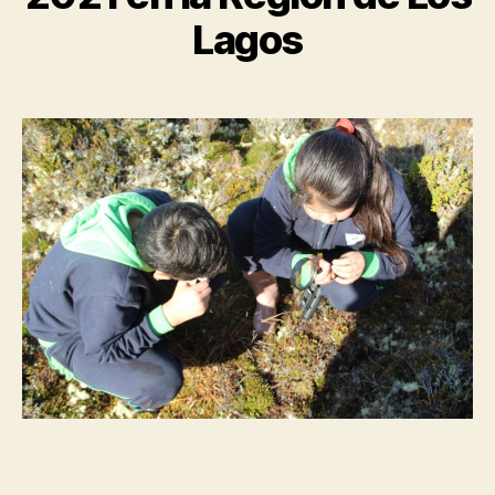
Lagos