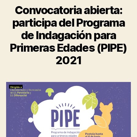
Convocatoria abierta:
participa del Programa
de Indagación para
Primeras Edades (PIPE)
2021