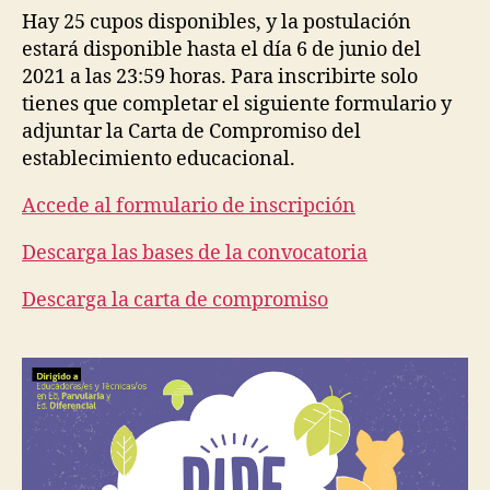
Hay 25 cupos disponibles, y la postulación
estará disponible hasta el día 6 de junio del
2021 a las 23:59 horas. Para inscribirte solo
tienes que completar el siguiente formulario y
adjuntar la Carta de Compromiso del
establecimiento educacional.
Accede al formulario de inscripción
Descarga las bases de la convocatoria
Descarga la carta de compromiso