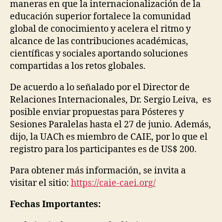
maneras en que la internacionalización de la
educación superior fortalece la comunidad
global de conocimiento y acelera el ritmo y
alcance de las contribuciones académicas,
científicas y sociales aportando soluciones
compartidas a los retos globales.
De acuerdo a lo señalado por el Director de
Relaciones Internacionales, Dr. Sergio Leiva, es
posible enviar propuestas para Pósteres y
Sesiones Paralelas hasta el 27 de junio. Además,
dijo, la UACh es miembro de CAIE, por lo que el
registro para los participantes es de US$ 200.
Para obtener más información, se invita a
visitar el sitio:
https://caie-caei.org/
Fechas Importantes: