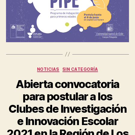
Categorías
NOTICIAS
SIN CATEGORÍA
Abierta convocatoria
para postular a los
Clubes de Investigación
e Innovación Escolar
2021 en la Región de Los