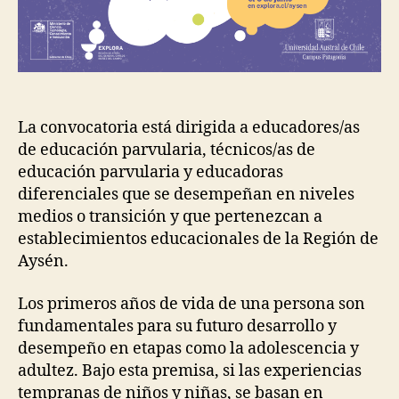
La convocatoria está dirigida a educadores/as
de educación parvularia, técnicos/as de
educación parvularia y educadoras
diferenciales que se desempeñan en niveles
medios o transición y que pertenezcan a
establecimientos educacionales de la Región de
Aysén.
Los primeros años de vida de una persona son
fundamentales para su futuro desarrollo y
desempeño en etapas como la adolescencia y
adultez. Bajo esta premisa, si las experiencias
tempranas de niños y niñas, se basan en