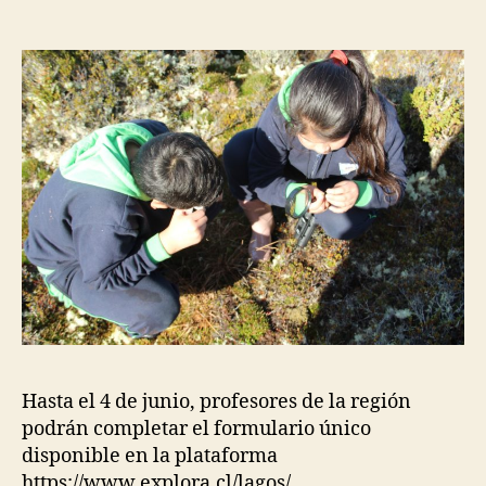
Hasta el 4 de junio, profesores de la región
podrán completar el formulario único
disponible en la plataforma
https://www.explora.cl/lagos/