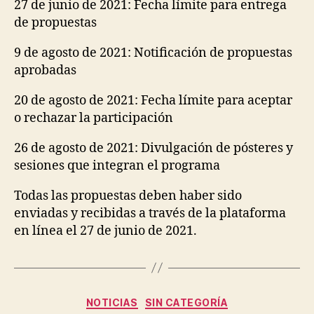
27 de junio de 2021: Fecha límite para entrega
de propuestas
9 de agosto de 2021: Notificación de propuestas
aprobadas
20 de agosto de 2021: Fecha límite para aceptar
o rechazar la participación
26 de agosto de 2021: Divulgación de pósteres y
sesiones que integran el programa
Todas las propuestas deben haber sido
enviadas y recibidas a través de la plataforma
en línea el 27 de junio de 2021.
Categorías
NOTICIAS
SIN CATEGORÍA