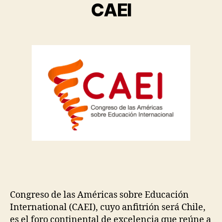
CAEI
Congreso de las Américas sobre Educación
International (CAEI), cuyo anfitrión será Chile,
es el foro continental de excelencia que reúne a