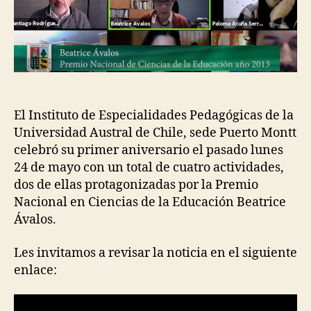
El Instituto de Especialidades Pedagógicas de la
Universidad Austral de Chile, sede Puerto Montt
celebró su primer aniversario el pasado lunes
24 de mayo con un total de cuatro actividades,
dos de ellas protagonizadas por la Premio
Nacional en Ciencias de la Educación Beatrice
Ávalos.
Les invitamos a revisar la noticia en el siguiente
enlace: