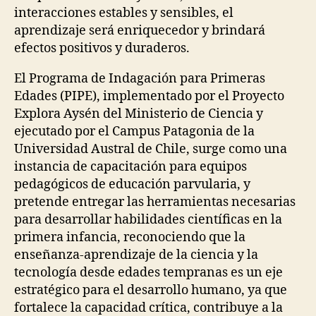
interacciones estables y sensibles, el
aprendizaje será enriquecedor y brindará
efectos positivos y duraderos.
El Programa de Indagación para Primeras
Edades (PIPE), implementado por el Proyecto
Explora Aysén del Ministerio de Ciencia y
ejecutado por el Campus Patagonia de la
Universidad Austral de Chile, surge como una
instancia de capacitación para equipos
pedagógicos de educación parvularia, y
pretende entregar las herramientas necesarias
para desarrollar habilidades científicas en la
primera infancia, reconociendo que la
enseñanza-aprendizaje de la ciencia y la
tecnología desde edades tempranas es un eje
estratégico para el desarrollo humano, ya que
fortalece la capacidad crítica, contribuye a la