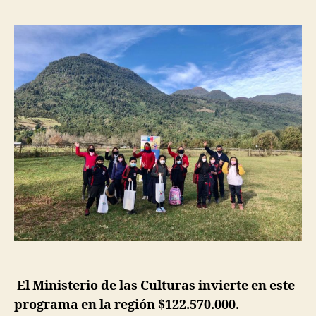
El Ministerio de las Culturas invierte en este
programa en la región $122.570.000.