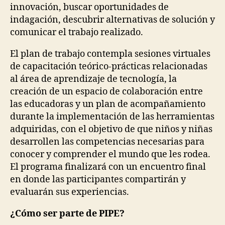
innovación, buscar oportunidades de
indagación, descubrir alternativas de solución y
comunicar el trabajo realizado.
El plan de trabajo contempla sesiones virtuales
de capacitación teórico-prácticas relacionadas
al área de aprendizaje de tecnología, la
creación de un espacio de colaboración entre
las educadoras y un plan de acompañamiento
durante la implementación de las herramientas
adquiridas, con el objetivo de que niños y niñas
desarrollen las competencias necesarias para
conocer y comprender el mundo que les rodea.
El programa finalizará con un encuentro final
en donde las participantes compartirán y
evaluarán sus experiencias.
¿Cómo ser parte de PIPE?