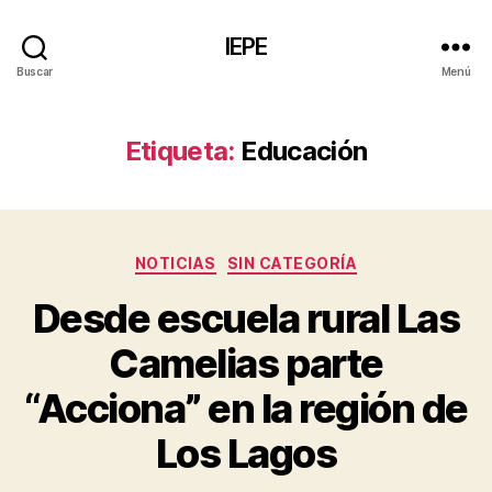
IEPE
Buscar
Menú
Etiqueta:
Educación
Categorías
NOTICIAS
SIN CATEGORÍA
Desde escuela rural Las
Camelias parte
“Acciona” en la región de
Los Lagos