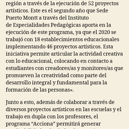
región a través de la ejecución de 52 proyectos
artísticos. Este es el segundo año que Sede
Puerto Montt a través del Instituto
de Especialidades Pedagógicas aporta en la
ejecución de este programa, ya que el 2020 se
trabajó con 18 establecimientos educacionales
implementando 46 proyectos artísticos. Esta
iniciativa permite articular la actividad creativa
con lo educacional, colocando en contacto a
estudiantes con creadores/as y monitores/as que
promueven la creatividad como parte del
desarrollo integral y fundamental para la
formación de las personas».
Junto a esto, además de colaborar a través de
diversos proyectos artísticos en las escuelas y el
trabajo en dupla con los profesores, el
programa “Acciona” permitirá generar