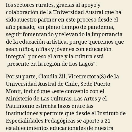
los sectores rurales, gracias al apoyo y
colaboración de la Universidad Austral que ha
sido nuestro partner en este proceso desde el
año pasado, en pleno tiempo de pandemia,
seguir fomentando y relevando la importancia
de la educación artística, porque queremos que
sean niños, niñas y jóvenes con educación
integral por eso el arte y la cultura está
presente en la región de Los Lagos”.
Por su parte, Claudia Zil, Vicerrectora(S) de la
Universidad Austral de Chile, Sede Puerto
Montt, indicó que «este convenio con el
Ministerio de Las Culturas, Las Artes y el
Patrimonio estrecha lazos entre las
instituciones y permite que desde el Instituto de
Especialidades Pedagógicas se aporte a 21
establecimientos educacionales de nuestra