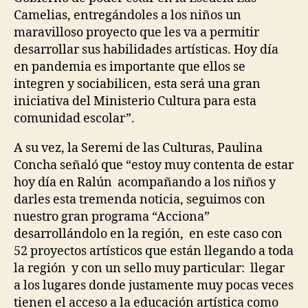
Camelias, entregándoles a los niños un
maravilloso proyecto que les va a permitir
desarrollar sus habilidades artísticas. Hoy día
en pandemia es importante que ellos se
integren y sociabilicen, esta será una gran
iniciativa del Ministerio Cultura para esta
comunidad escolar”.
A su vez, la Seremi de las Culturas, Paulina
Concha señaló que “estoy muy contenta de estar
hoy día en Ralún acompañando a los niños y
darles esta tremenda noticia, seguimos con
nuestro gran programa “Acciona”
desarrollándolo en la región, en este caso con
52 proyectos artísticos que están llegando a toda
la región y con un sello muy particular: llegar
a los lugares donde justamente muy pocas veces
tienen el acceso a la educación artística como