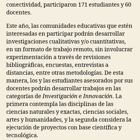
conectividad, participaron 171 estudiantes y 60
docentes.
Este año, las comunidades educativas que estén
interesadas en participar podrán desarrollar
investigaciones cualitativas y/o cuantitativas,
en un formato de trabajo remoto, sin involucrar
experimentación a través de revisiones
bibliográficas, encuestas, entrevistas a
distancias, entre otras metodologías. De esta
manera, los y las estudiantes asesorados por sus
docentes podrán desarrollar trabajos en las
categorías de
Investigación
e
Innovación
. La
primera contempla las disciplinas de las
ciencias naturales y exactas, ciencias sociales,
artes y humanidades, y la segunda considera la
ejecución de proyectos con base científica y
tecnológica.