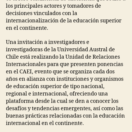
los principales actores y tomadores de
decisiones vinculados con la
internacionalización de la educación superior
en el continente.
Una invitación a investigadores e
investigadoras de la Universidad Austral de
Chile está realizando la Unidad de Relaciones
Internacionales para que presenten ponencias
en el CAEI, evento que
se organiza cada dos
años en alianza con instituciones y organismos
de educación superior de tipo nacional,
regional e internacional, ofreciendo una
plataforma desde la cual se den a conocer los
desafíos y tendencias emergentes, así como las
buenas prácticas relacionadas con la educación
internacional en el continente.