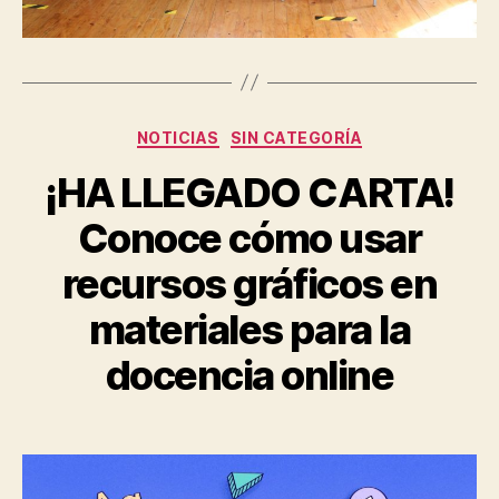
Categorías
NOTICIAS
SIN CATEGORÍA
¡HA LLEGADO CARTA!
Conoce cómo usar
recursos gráficos en
materiales para la
docencia online