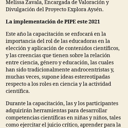
Melissa Zavala, Encargada de Valoración y
Divulgación del Proyecto Explora Aysén.
La implementación de PIPE este 2021
Este año la capacitación se enfocará en la
importancia del rol de las educadoras en la
elección y aplicación de contenidos científicos,
y las creencias que tienen sobre la relación
entre ciencia, género y educación, las cuales
han sido tradicionalmente androcentristas y,
muchas veces, supone ideas estereotipadas
respecto a los roles en ciencia y la actividad
científica.
Durante la capacitación, las y los participantes
adquirirán herramientas para desarrollar
competencias científicas en niñas y niños, tales
como ejercitar el juicio crítico, aprender para la