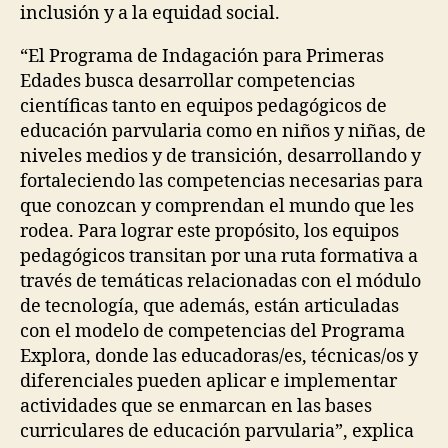
inclusión y a la equidad social.
“El Programa de Indagación para Primeras
Edades busca desarrollar competencias
científicas tanto en equipos pedagógicos de
educación parvularia como en niños y niñas, de
niveles medios y de transición, desarrollando y
fortaleciendo las competencias necesarias para
que conozcan y comprendan el mundo que les
rodea. Para lograr este propósito, los equipos
pedagógicos transitan por una ruta formativa a
través de temáticas relacionadas con el módulo
de tecnología, que además, están articuladas
con el modelo de competencias del Programa
Explora, donde las educadoras/es, técnicas/os y
diferenciales pueden aplicar e implementar
actividades que se enmarcan en las bases
curriculares de educación parvularia”, explica