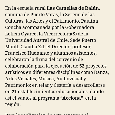
En la escuela rural
Las Camelias de Ralún
,
comuna de Puerto Varas, la Seremi de las
Culturas, las Artes y el Patrimonio, Paulina
Concha acompañada por la Gobernadora
Leticia Oyarce, la Vicerrectora(S) de la
Universidad Austral de Chile, Sede Puerto
Montt, Claudia Zil, el Director- profesor,
Francisco Huenante y alumnos asistentes,
celebraron la firma del convenio de
colaboración para la ejecución de
52
proyectos
artísticos en diferentes disciplinas como Danza,
Artes Visuales, Música, Audiovisual y
Patrimonio: en telar y Cestería a desarrollarse
en
21
establecimientos educacionales, dando
así el vamos al programa
“Acciona”
en la
región.