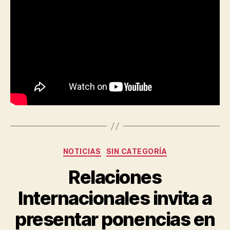
Categorías
NOTICIAS
SIN CATEGORÍA
Relaciones
Internacionales invita a
presentar ponencias en