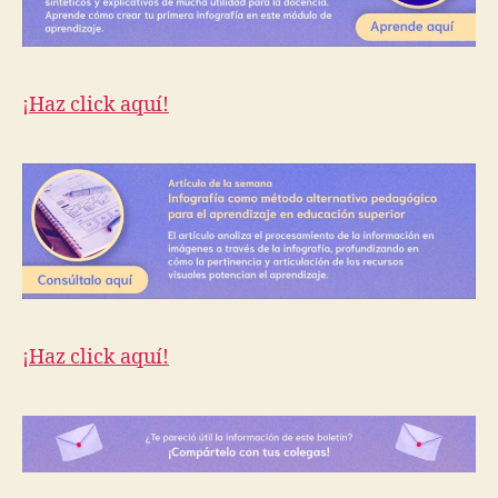
¡Haz click aquí!
¡Haz click aquí!