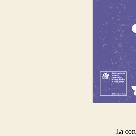
La con