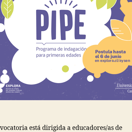
vocatoria está dirigida a educadores/as de