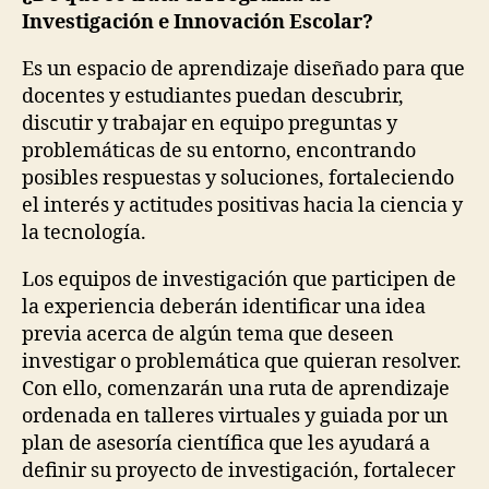
Investigación e Innovación Escolar?
Es un espacio de aprendizaje diseñado para que
docentes y estudiantes puedan descubrir,
discutir y trabajar en equipo preguntas y
problemáticas de su entorno, encontrando
posibles respuestas y soluciones, fortaleciendo
el interés y actitudes positivas hacia la ciencia y
la tecnología.
Los equipos de investigación que participen de
la experiencia deberán identificar una idea
previa acerca de algún tema que deseen
investigar o problemática que quieran resolver.
Con ello, comenzarán una ruta de aprendizaje
ordenada en talleres virtuales y guiada por un
plan de asesoría científica que les ayudará a
definir su proyecto de investigación, fortalecer