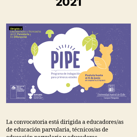
2021
La convocatoria está dirigida a educadores/as
de educación parvularia, técnicos/as de