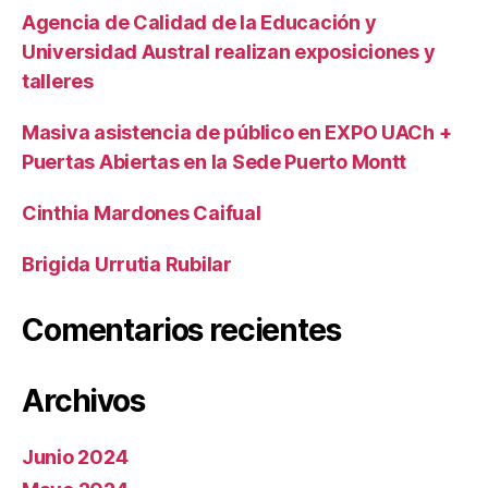
Agencia de Calidad de la Educación y
Universidad Austral realizan exposiciones y
talleres
Masiva asistencia de público en EXPO UACh +
Puertas Abiertas en la Sede Puerto Montt
Cinthia Mardones Caifual
Brigida Urrutia Rubilar
Comentarios recientes
Archivos
Junio 2024