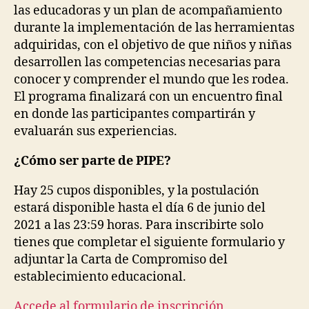
las educadoras y un plan de acompañamiento
durante la implementación de las herramientas
adquiridas, con el objetivo de que niños y niñas
desarrollen las competencias necesarias para
conocer y comprender el mundo que les rodea.
El programa finalizará con un encuentro final
en donde las participantes compartirán y
evaluarán sus experiencias.
¿Cómo ser parte de PIPE?
Hay 25 cupos disponibles, y la postulación
estará disponible hasta el día 6 de junio del
2021 a las 23:59 horas. Para inscribirte solo
tienes que completar el siguiente formulario y
adjuntar la Carta de Compromiso del
establecimiento educacional.
Accede al formulario de inscripción