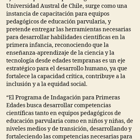
Universidad Austral de Chile, surge como una
instancia de capacitación para equipos
pedagógicos de educación parvularia, y
pretende entregar las herramientas necesarias
para desarrollar habilidades científicas en la
primera infancia, reconociendo que la
enseñanza-aprendizaje de la ciencia y la
tecnología desde edades tempranas es un eje
estratégico para el desarrollo humano, ya que
fortalece la capacidad crítica, contribuye a la
inclusión y a la equidad social.
“El Programa de Indagación para Primeras
Edades busca desarrollar competencias
científicas tanto en equipos pedagógicos de
educación parvularia como en niños y niñas, de
niveles medios y de transición, desarrollando y
fortaleciendo las competencias necesarias para