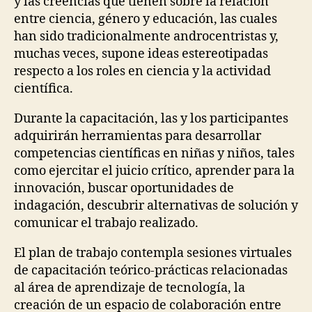
y las creencias que tienen sobre la relación
entre ciencia, género y educación, las cuales
han sido tradicionalmente androcentristas y,
muchas veces, supone ideas estereotipadas
respecto a los roles en ciencia y la actividad
científica.
Durante la capacitación, las y los participantes
adquirirán herramientas para desarrollar
competencias científicas en niñas y niños, tales
como ejercitar el juicio crítico, aprender para la
innovación, buscar oportunidades de
indagación, descubrir alternativas de solución y
comunicar el trabajo realizado.
El plan de trabajo contempla sesiones virtuales
de capacitación teórico-prácticas relacionadas
al área de aprendizaje de tecnología, la
creación de un espacio de colaboración entre