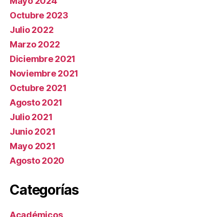
Mayo 2024
Octubre 2023
Julio 2022
Marzo 2022
Diciembre 2021
Noviembre 2021
Octubre 2021
Agosto 2021
Julio 2021
Junio 2021
Mayo 2021
Agosto 2020
Categorías
Académicos