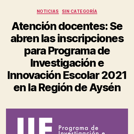
Categorías
NOTICIAS
SIN CATEGORÍA
Atención docentes: Se
abren las inscripciones
para Programa de
Investigación e
Innovación Escolar 2021
en la Región de Aysén