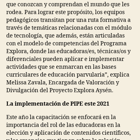
que conozcan y comprendan el mundo que les
rodea. Para lograr este propósito, los equipos
pedagógicos transitan por una ruta formativa a
través de temáticas relacionadas con el módulo
de tecnología, que además, están articuladas
con el modelo de competencias del Programa
Explora, donde las educadoras/es, técnicas/os y
diferenciales pueden aplicar e implementar
actividades que se enmarcan en las bases
curriculares de educación parvularia”, explica
Melissa Zavala, Encargada de Valoración y
Divulgación del Proyecto Explora Aysén.
La implementación de PIPE este 2021
Este año la capacitación se enfocará en la
importancia del rol de las educadoras en la
elección y aplicación de contenidos científicos,