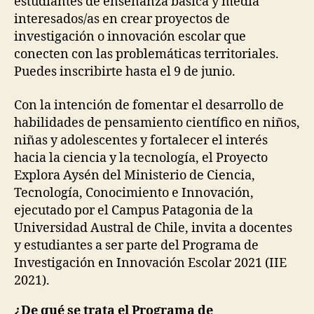
estudiantes de enseñanza básica y media
interesados/as en crear proyectos de
investigación o innovación escolar que
conecten con las problemáticas territoriales.
Puedes inscribirte hasta el 9 de junio.
Con la intención de fomentar el desarrollo de
habilidades de pensamiento científico en niños,
niñas y adolescentes y fortalecer el interés
hacia la ciencia y la tecnología, el Proyecto
Explora Aysén del Ministerio de Ciencia,
Tecnología, Conocimiento e Innovación,
ejecutado por el Campus Patagonia de la
Universidad Austral de Chile, invita a docentes
y estudiantes a ser parte del Programa de
Investigación en Innovación Escolar 2021 (IIE
2021).
¿De qué se trata el Programa de