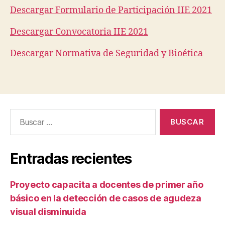
Descargar Formulario de Participación IIE 2021
Descargar Convocatoria IIE 2021
Descargar Normativa de Seguridad y Bioética
Buscar
por:
Entradas recientes
Proyecto capacita a docentes de primer año
básico en la detección de casos de agudeza
visual disminuida