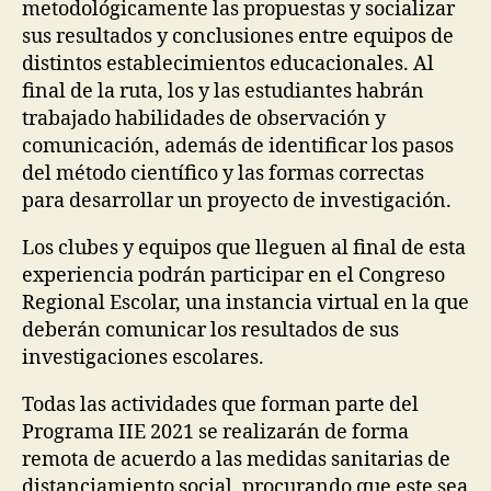
metodológicamente las propuestas y socializar
sus resultados y conclusiones entre equipos de
distintos establecimientos educacionales. Al
final de la ruta, los y las estudiantes habrán
trabajado habilidades de observación y
comunicación, además de identificar los pasos
del método científico y las formas correctas
para desarrollar un proyecto de investigación.
Los clubes y equipos que lleguen al final de esta
experiencia podrán participar en el Congreso
Regional Escolar, una instancia virtual en la que
deberán comunicar los resultados de sus
investigaciones escolares.
Todas las actividades que forman parte del
Programa IIE 2021 se realizarán de forma
remota de acuerdo a las medidas sanitarias de
distanciamiento social, procurando que este sea