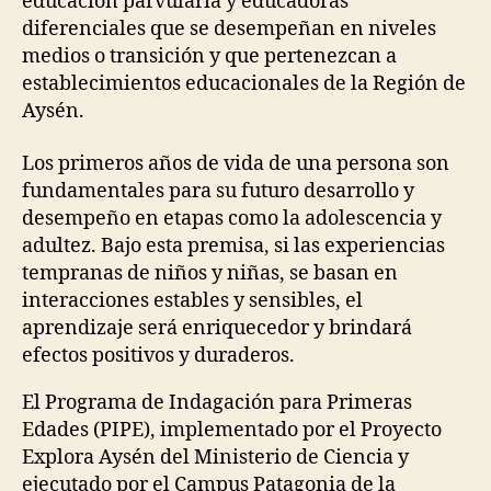
educación parvularia y educadoras
diferenciales que se desempeñan en niveles
medios o transición y que pertenezcan a
establecimientos educacionales de la Región de
Aysén.
Los primeros años de vida de una persona son
fundamentales para su futuro desarrollo y
desempeño en etapas como la adolescencia y
adultez. Bajo esta premisa, si las experiencias
tempranas de niños y niñas, se basan en
interacciones estables y sensibles, el
aprendizaje será enriquecedor y brindará
efectos positivos y duraderos.
El Programa de Indagación para Primeras
Edades (PIPE), implementado por el Proyecto
Explora Aysén del Ministerio de Ciencia y
ejecutado por el Campus Patagonia de la