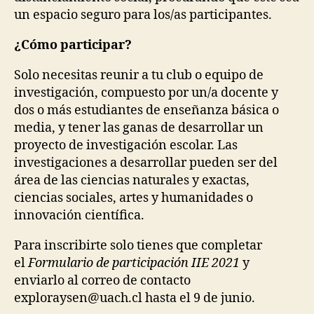
un espacio seguro para los/as participantes.
¿Cómo participar?
Solo necesitas reunir a tu club o equipo de
investigación, compuesto por un/a docente y
dos o más estudiantes de enseñanza básica o
media, y tener las ganas de desarrollar un
proyecto de investigación escolar. Las
investigaciones a desarrollar pueden ser del
área de las ciencias naturales y exactas,
ciencias sociales, artes y humanidades o
innovación científica.
Para inscribirte solo tienes que completar
el
Formulario de participación IIE 2021
y
enviarlo al correo de contacto
exploraysen@uach.cl hasta el 9 de junio.