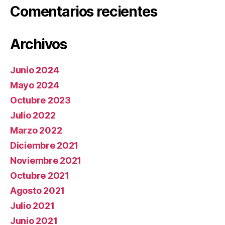
Comentarios recientes
Archivos
Junio 2024
Mayo 2024
Octubre 2023
Julio 2022
Marzo 2022
Diciembre 2021
Noviembre 2021
Octubre 2021
Agosto 2021
Julio 2021
Junio 2021