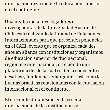
internacionalización de la educación superior
en el continente.
Una invitación a investigadores e
investigadoras de la Universidad Austral de
Chile está realizando la Unidad de Relaciones
Internacionales para que presenten ponencias
en el CAEI, evento que
se organiza cada dos
años en alianza con instituciones y organismos
de educación superior de tipo nacional,
regional e internacional, ofreciendo una
plataforma desde la cual se den a conocer los
desafíos y tendencias emergentes, así como las
buenas prácticas relacionadas con la educación
internacional en el continente.
El creciente dinamismo en la escena
internacional de las instituciones y