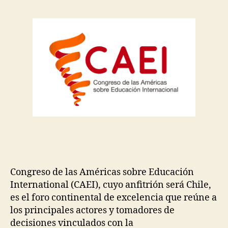
Congreso de las Américas sobre Educación
International (CAEI), cuyo anfitrión será Chile,
es el foro continental de excelencia que reúne a
los principales actores y tomadores de
decisiones vinculados con la