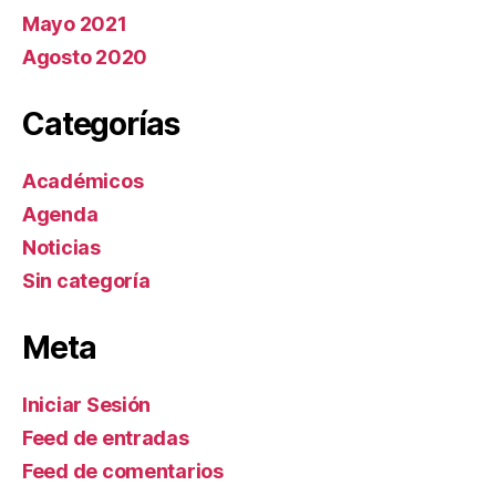
Mayo 2021
Agosto 2020
Categorías
Académicos
Agenda
Noticias
Sin categoría
Meta
Iniciar Sesión
Feed de entradas
Feed de comentarios