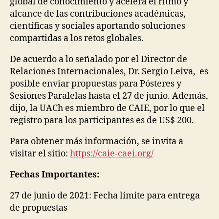
global de conocimiento y acelera el ritmo y
alcance de las contribuciones académicas,
científicas y sociales aportando soluciones
compartidas a los retos globales.
De acuerdo a lo señalado por el Director de
Relaciones Internacionales, Dr. Sergio Leiva, es
posible enviar propuestas para Pósteres y
Sesiones Paralelas hasta el 27 de junio. Además,
dijo, la UACh es miembro de CAIE, por lo que el
registro para los participantes es de US$ 200.
Para obtener más información, se invita a
visitar el sitio:
https://caie-caei.org/
Fechas Importantes:
27 de junio de 2021: Fecha límite para entrega
de propuestas