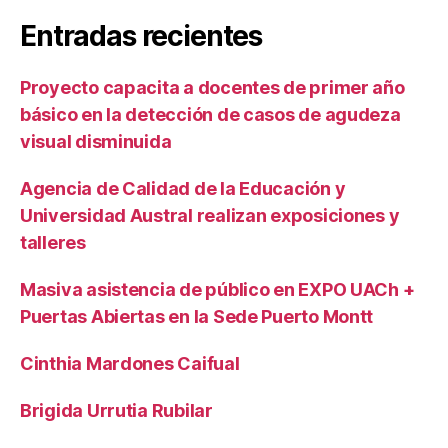
Entradas recientes
Proyecto capacita a docentes de primer año
básico en la detección de casos de agudeza
visual disminuida
Agencia de Calidad de la Educación y
Universidad Austral realizan exposiciones y
talleres
Masiva asistencia de público en EXPO UACh +
Puertas Abiertas en la Sede Puerto Montt
Cinthia Mardones Caifual
Brigida Urrutia Rubilar