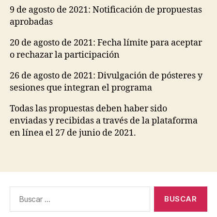
9 de agosto de 2021: Notificación de propuestas
aprobadas
20 de agosto de 2021: Fecha límite para aceptar
o rechazar la participación
26 de agosto de 2021: Divulgación de pósteres y
sesiones que integran el programa
Todas las propuestas deben haber sido
enviadas y recibidas a través de la plataforma
en línea el 27 de junio de 2021.
Buscar
por: