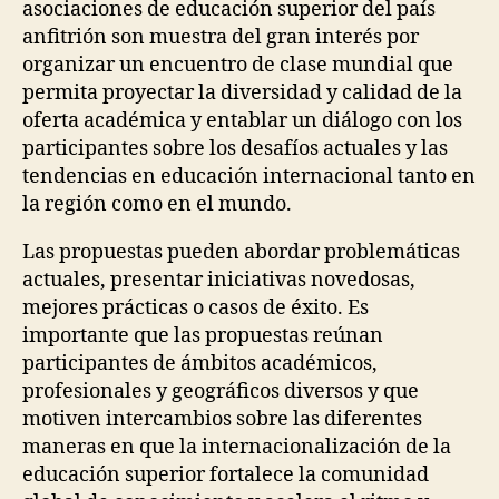
asociaciones de educación superior del país
anfitrión son muestra del gran interés por
organizar un encuentro de clase mundial que
permita proyectar la diversidad y calidad de la
oferta académica y entablar un diálogo con los
participantes sobre los desafíos actuales y las
tendencias en educación internacional tanto en
la región como en el mundo.
Las propuestas pueden abordar problemáticas
actuales, presentar iniciativas novedosas,
mejores prácticas o casos de éxito. Es
importante que las propuestas reúnan
participantes de ámbitos académicos,
profesionales y geográficos diversos y que
motiven intercambios sobre las diferentes
maneras en que la internacionalización de la
educación superior fortalece la comunidad